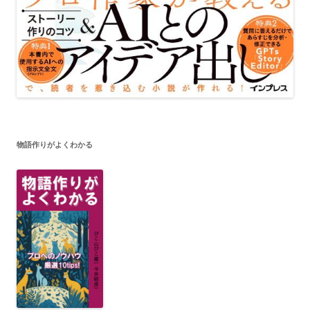
物語作りがよくわかる