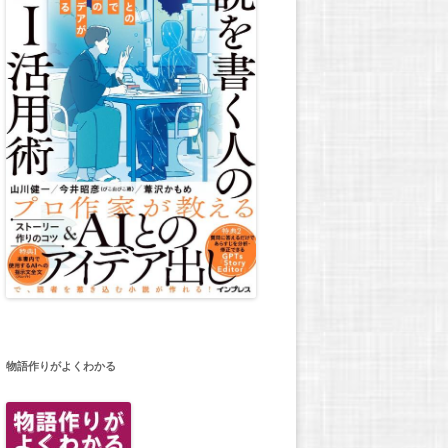
物語作りがよくわかる