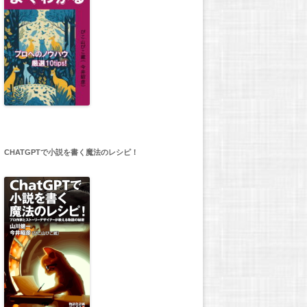
CHATGPTで小説を書く魔法のレシピ！