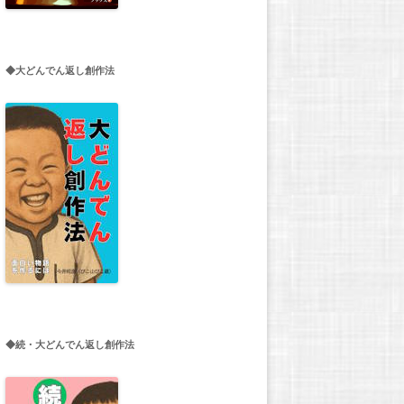
◆大どんでん返し創作法
◆続・大どんでん返し創作法